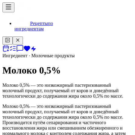
Рецепты
по
ингредиентам
Ингредиент
· Молочные продукты
Молоко 0,5%
Молоко 0,5% — это низкожирный пастеризованный
молочный продукт, получаемый от коров и доведённый
технологически до содержания жира около 0,5% по массе.
Молоко 0,5% — это низкожирный пастеризованный
молочный продукт, получаемый от коров и доведённый
технологически до содержания жира около 0,5% по массе.
Производится путём сепарирования и частичного
восстановления жира или смешиванием обезжиренного и
нормального молока с контролем содержания жира, а затем