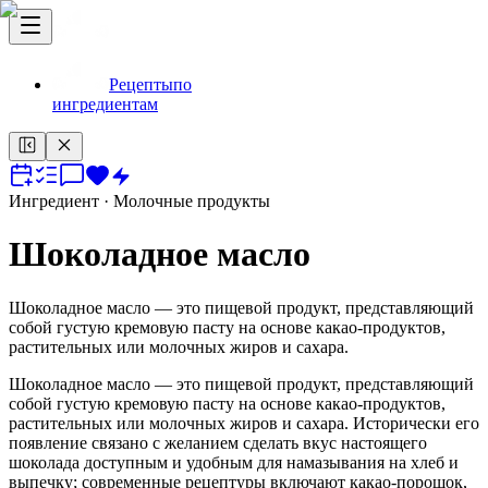
Рецепты
по
ингредиентам
Ингредиент
· Молочные продукты
Шоколадное масло
Шоколадное масло — это пищевой продукт, представляющий
собой густую кремовую пасту на основе какао-продуктов,
растительных или молочных жиров и сахара.
Шоколадное масло — это пищевой продукт, представляющий
собой густую кремовую пасту на основе какао-продуктов,
растительных или молочных жиров и сахара. Исторически его
появление связано с желанием сделать вкус настоящего
шоколада доступным и удобным для намазывания на хлеб и
выпечку; современные рецептуры включают какао-порошок,