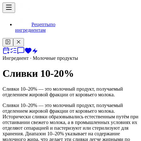
Рецепты
по
ингредиентам
Ингредиент
· Молочные продукты
Сливки 10-20%
Сливки 10–20% — это молочный продукт, получаемый
отделением жировой фракции от коровьего молока.
Сливки 10–20% — это молочный продукт, получаемый
отделением жировой фракции от коровьего молока.
Исторически сливки образовывались естественным путём при
отстаивании свежего молока, а в промышленных условиях их
отделяют сепарацией и пастеризуют или стерилизуют для
хранения. Диапазон 10–20% указывает на содержание
молочного жира, что делает эти сливки легче жирными по