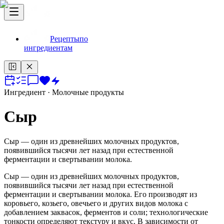
Рецепты
по
ингредиентам
Ингредиент
· Молочные продукты
Сыр
Сыр — один из древнейших молочных продуктов,
появившийся тысячи лет назад при естественной
ферментации и свертывании молока.
Сыр — один из древнейших молочных продуктов,
появившийся тысячи лет назад при естественной
ферментации и свертывании молока. Его производят из
коровьего, козьего, овечьего и других видов молока с
добавлением заквасок, ферментов и соли; технологические
тонкости определяют текстуру и вкус. В зависимости от