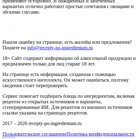
применяют осторожно. В обжаренных и запечённых
вариантах отлично работают простые сочетания с овощами и
лёгкими соусами.
Нашли ошибку на странице, есть жалобы или предложения?
Пишите на
info@recepty-po-ingredientam.ru
18+ Сайт содержит информацию об алкогольной продукции и
предназначен только для лиц старше 18 лет.
На странице есть информация, созданная с помощью
искусственного интеллекта. Он может ошибаться, поэтому
сведения стоит перепроверять.
Сервис помогает подбирать блюда по ингредиентам, включая
рецепты из открытых источников и варианты,
сгенерированные ИИ. Для рецептов из внешних источников
ссылки указаны на страницах рецептов.
2017 –
2026
recepty-po-ingredientam.ru
Пользовательское соглашение
Политика конфиденциальности