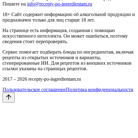
Пишите на
info@recepty-po-ingredientam.ru
18+ Сайт содержит информацию об алкогольной продукции и
предназначен только для лиц старше 18 лет.
На странице есть информация, созданная с помощью
искусственного интеллекта. Он может ошибаться, поэтому
сведения стоит перепроверять.
Сервис помогает подбирать блюда по ингредиентам, включая
рецепты из открытых источников и варианты,
сгенерированные ИИ. Для рецептов из внешних источников
ссылки указаны на страницах рецептов.
2017 –
2026
recepty-po-ingredientam.ru
Пользовательское соглашение
Политика конфиденциальности