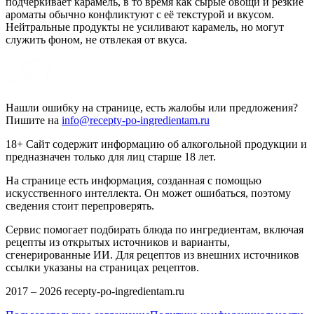
подчёркивает карамель, в то время как сырые овощи и резкие
ароматы обычно конфликтуют с её текстурой и вкусом.
Нейтральные продукты не усиливают карамель, но могут
служить фоном, не отвлекая от вкуса.
Нашли ошибку на странице, есть жалобы или предложения?
Пишите на
info@recepty-po-ingredientam.ru
18+ Сайт содержит информацию об алкогольной продукции и
предназначен только для лиц старше 18 лет.
На странице есть информация, созданная с помощью
искусственного интеллекта. Он может ошибаться, поэтому
сведения стоит перепроверять.
Сервис помогает подбирать блюда по ингредиентам, включая
рецепты из открытых источников и варианты,
сгенерированные ИИ. Для рецептов из внешних источников
ссылки указаны на страницах рецептов.
2017 –
2026
recepty-po-ingredientam.ru