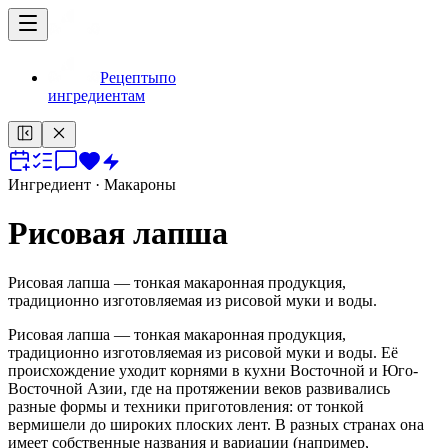
Рецепты
по
ингредиентам
Ингредиент
· Макароны
Рисовая лапша
Рисовая лапша — тонкая макаронная продукция,
традиционно изготовляемая из рисовой муки и воды.
Рисовая лапша — тонкая макаронная продукция,
традиционно изготовляемая из рисовой муки и воды. Её
происхождение уходит корнями в кухни Восточной и Юго-
Восточной Азии, где на протяжении веков развивались
разные формы и техники приготовления: от тонкой
вермишели до широких плоских лент. В разных странах она
имеет собственные названия и вариации (например,