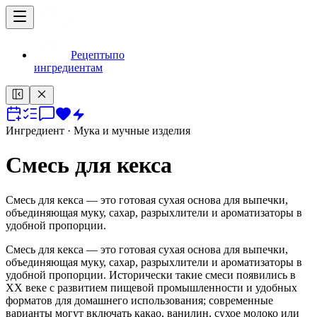
Рецепты
по
ингредиентам
Ингредиент
· Мука и мучные изделия
Смесь для кекса
Смесь для кекса — это готовая сухая основа для выпечки,
объединяющая муку, сахар, разрыхлители и ароматизаторы в
удобной пропорции.
Смесь для кекса — это готовая сухая основа для выпечки,
объединяющая муку, сахар, разрыхлители и ароматизаторы в
удобной пропорции. Исторически такие смеси появились в
XX веке с развитием пищевой промышленности и удобных
форматов для домашнего использования; современные
варианты могут включать какао, ванилин, сухое молоко или