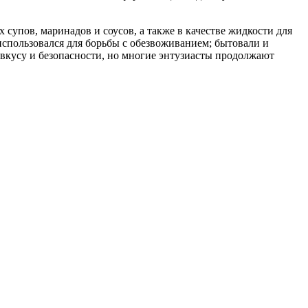
супов, маринадов и соусов, а также в качестве жидкости для
использовался для борьбы с обезвоживанием; бытовали и
вкусу и безопасности, но многие энтузиасты продолжают