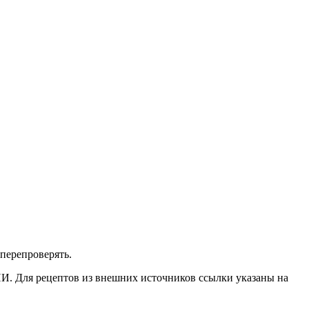
перепроверять.
ИИ. Для рецептов из внешних источников ссылки указаны на