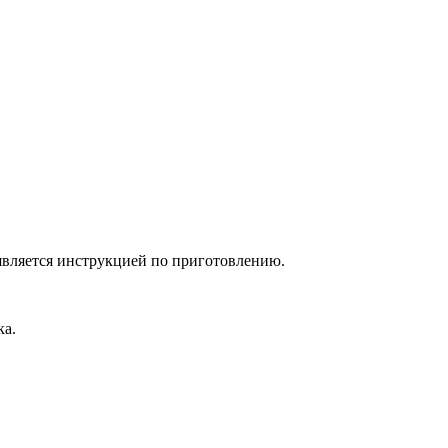
 является инструкцией по приготовлению.
ка.