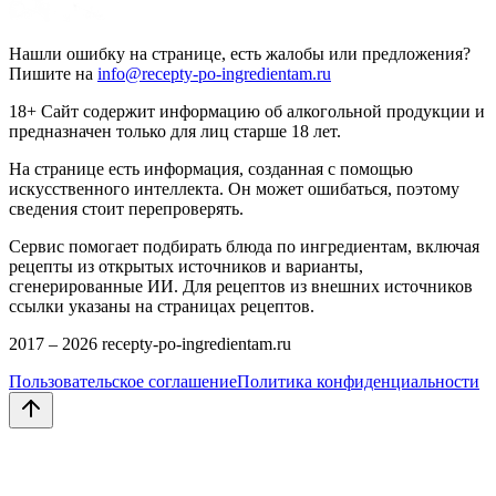
Нашли ошибку на странице, есть жалобы или предложения?
Пишите на
info@recepty-po-ingredientam.ru
18+ Сайт содержит информацию об алкогольной продукции и
предназначен только для лиц старше 18 лет.
На странице есть информация, созданная с помощью
искусственного интеллекта. Он может ошибаться, поэтому
сведения стоит перепроверять.
Сервис помогает подбирать блюда по ингредиентам, включая
рецепты из открытых источников и варианты,
сгенерированные ИИ. Для рецептов из внешних источников
ссылки указаны на страницах рецептов.
2017 –
2026
recepty-po-ingredientam.ru
Пользовательское соглашение
Политика конфиденциальности