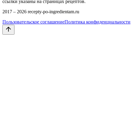
ссылки указаны на страницах рецептов.
2017 –
2026
recepty-po-ingredientam.ru
Пользовательское соглашение
Политика конфиденциальности