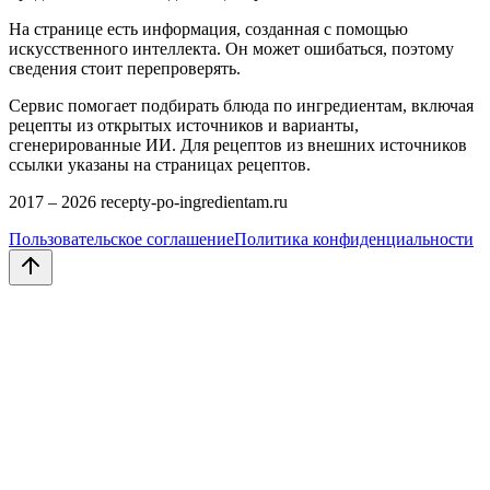
На странице есть информация, созданная с помощью
искусственного интеллекта. Он может ошибаться, поэтому
сведения стоит перепроверять.
Сервис помогает подбирать блюда по ингредиентам, включая
рецепты из открытых источников и варианты,
сгенерированные ИИ. Для рецептов из внешних источников
ссылки указаны на страницах рецептов.
2017 –
2026
recepty-po-ingredientam.ru
Пользовательское соглашение
Политика конфиденциальности