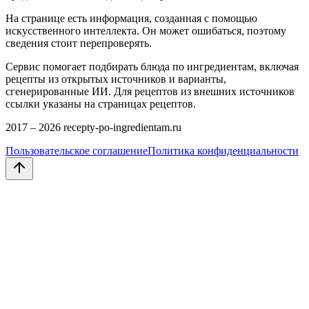
На странице есть информация, созданная с помощью
искусственного интеллекта. Он может ошибаться, поэтому
сведения стоит перепроверять.
Сервис помогает подбирать блюда по ингредиентам, включая
рецепты из открытых источников и варианты,
сгенерированные ИИ. Для рецептов из внешних источников
ссылки указаны на страницах рецептов.
2017 –
2026
recepty-po-ingredientam.ru
Пользовательское соглашение
Политика конфиденциальности