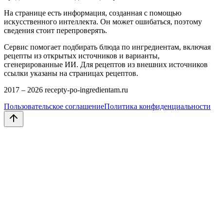
На странице есть информация, созданная с помощью
искусственного интеллекта. Он может ошибаться, поэтому
сведения стоит перепроверять.
Сервис помогает подбирать блюда по ингредиентам, включая
рецепты из открытых источников и варианты,
сгенерированные ИИ. Для рецептов из внешних источников
ссылки указаны на страницах рецептов.
2017 –
2026
recepty-po-ingredientam.ru
Пользовательское соглашение
Политика конфиденциальности