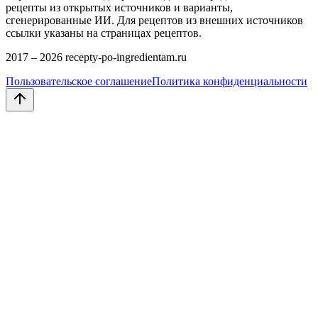
рецепты из открытых источников и варианты,
сгенерированные ИИ. Для рецептов из внешних источников
ссылки указаны на страницах рецептов.
2017 –
2026
recepty-po-ingredientam.ru
Пользовательское соглашение
Политика конфиденциальности