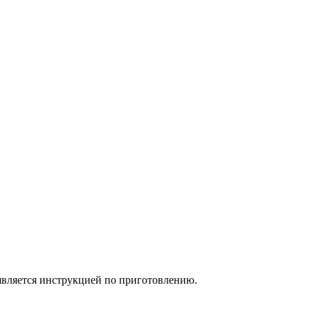
 является инструкцией по приготовлению.