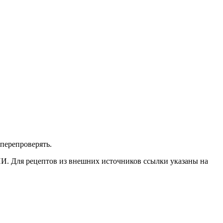
перепроверять.
ИИ. Для рецептов из внешних источников ссылки указаны на