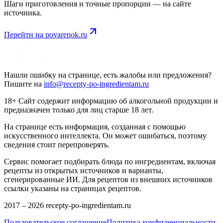
Шаги приготовления и точные пропорции — на сайте
источника.
Перейти на
povarenok.ru
Нашли ошибку на странице, есть жалобы или предложения?
Пишите на
info@recepty-po-ingredientam.ru
18+ Сайт содержит информацию об алкогольной продукции и
предназначен только для лиц старше 18 лет.
На странице есть информация, созданная с помощью
искусственного интеллекта. Он может ошибаться, поэтому
сведения стоит перепроверять.
Сервис помогает подбирать блюда по ингредиентам, включая
рецепты из открытых источников и варианты,
сгенерированные ИИ. Для рецептов из внешних источников
ссылки указаны на страницах рецептов.
2017 –
2026
recepty-po-ingredientam.ru
Пользовательское соглашение
Политика конфиденциальности