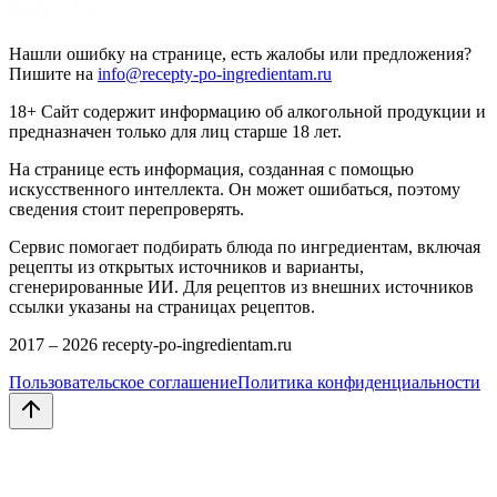
Нашли ошибку на странице, есть жалобы или предложения?
Пишите на
info@recepty-po-ingredientam.ru
18+ Сайт содержит информацию об алкогольной продукции и
предназначен только для лиц старше 18 лет.
На странице есть информация, созданная с помощью
искусственного интеллекта. Он может ошибаться, поэтому
сведения стоит перепроверять.
Сервис помогает подбирать блюда по ингредиентам, включая
рецепты из открытых источников и варианты,
сгенерированные ИИ. Для рецептов из внешних источников
ссылки указаны на страницах рецептов.
2017 –
2026
recepty-po-ingredientam.ru
Пользовательское соглашение
Политика конфиденциальности