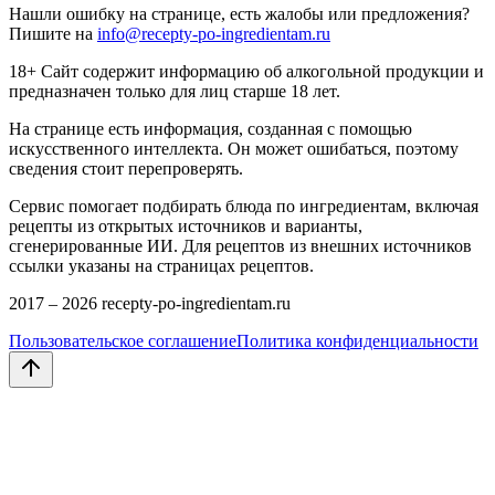
Нашли ошибку на странице, есть жалобы или предложения?
Пишите на
info@recepty-po-ingredientam.ru
18+ Сайт содержит информацию об алкогольной продукции и
предназначен только для лиц старше 18 лет.
На странице есть информация, созданная с помощью
искусственного интеллекта. Он может ошибаться, поэтому
сведения стоит перепроверять.
Сервис помогает подбирать блюда по ингредиентам, включая
рецепты из открытых источников и варианты,
сгенерированные ИИ. Для рецептов из внешних источников
ссылки указаны на страницах рецептов.
2017 –
2026
recepty-po-ingredientam.ru
Пользовательское соглашение
Политика конфиденциальности