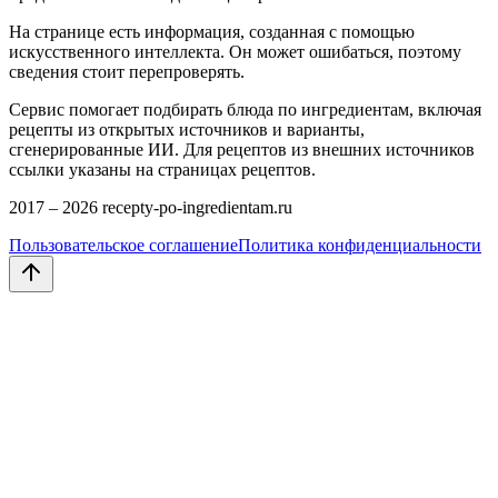
На странице есть информация, созданная с помощью
искусственного интеллекта. Он может ошибаться, поэтому
сведения стоит перепроверять.
Сервис помогает подбирать блюда по ингредиентам, включая
рецепты из открытых источников и варианты,
сгенерированные ИИ. Для рецептов из внешних источников
ссылки указаны на страницах рецептов.
2017 –
2026
recepty-po-ingredientam.ru
Пользовательское соглашение
Политика конфиденциальности