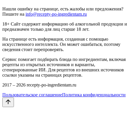
Нашли ошибку на странице, есть жалобы или предложения?
Пишите на
info@recepty-po-ingredientam.ru
18+ Сайт содержит информацию об алкогольной продукции и
предназначен только для лиц старше 18 лет.
На странице есть информация, созданная с помощью
искусственного интеллекта. Он может ошибаться, поэтому
сведения стоит перепроверять.
Сервис помогает подбирать блюда по ингредиентам, включая
рецепты из открытых источников и варианты,
сгенерированные ИИ. Для рецептов из внешних источников
ссылки указаны на страницах рецептов.
2017 –
2026
recepty-po-ingredientam.ru
Пользовательское соглашение
Политика конфиденциальности