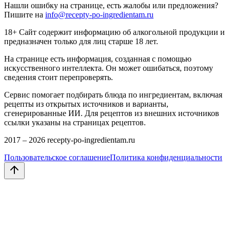
Нашли ошибку на странице, есть жалобы или предложения?
Пишите на
info@recepty-po-ingredientam.ru
18+ Сайт содержит информацию об алкогольной продукции и
предназначен только для лиц старше 18 лет.
На странице есть информация, созданная с помощью
искусственного интеллекта. Он может ошибаться, поэтому
сведения стоит перепроверять.
Сервис помогает подбирать блюда по ингредиентам, включая
рецепты из открытых источников и варианты,
сгенерированные ИИ. Для рецептов из внешних источников
ссылки указаны на страницах рецептов.
2017 –
2026
recepty-po-ingredientam.ru
Пользовательское соглашение
Политика конфиденциальности