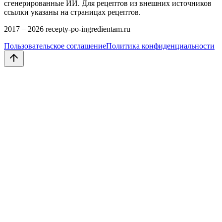
сгенерированные ИИ. Для рецептов из внешних источников
ссылки указаны на страницах рецептов.
2017 –
2026
recepty-po-ingredientam.ru
Пользовательское соглашение
Политика конфиденциальности