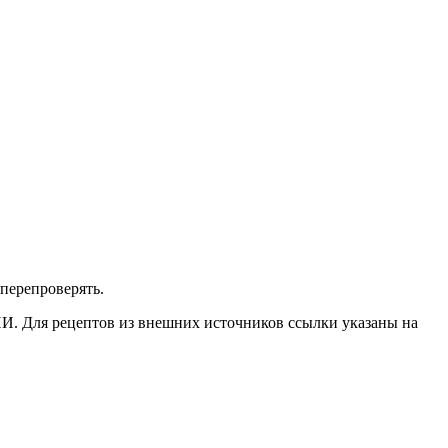
перепроверять.
ИИ. Для рецептов из внешних источников ссылки указаны на