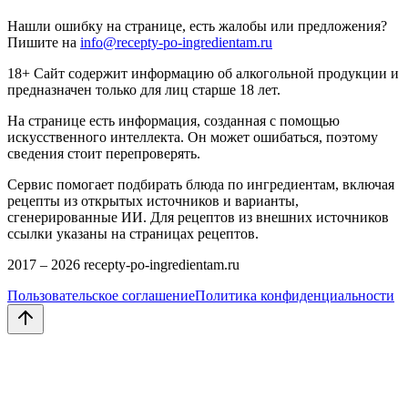
Нашли ошибку на странице, есть жалобы или предложения?
Пишите на
info@recepty-po-ingredientam.ru
18+ Сайт содержит информацию об алкогольной продукции и
предназначен только для лиц старше 18 лет.
На странице есть информация, созданная с помощью
искусственного интеллекта. Он может ошибаться, поэтому
сведения стоит перепроверять.
Сервис помогает подбирать блюда по ингредиентам, включая
рецепты из открытых источников и варианты,
сгенерированные ИИ. Для рецептов из внешних источников
ссылки указаны на страницах рецептов.
2017 –
2026
recepty-po-ingredientam.ru
Пользовательское соглашение
Политика конфиденциальности