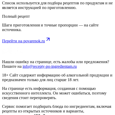
Список используется для подбора рецептов по продуктам и не
является инструкцией по приготовлению.
Полный рецепт
Шаги приготовления и точные пропорции — на сайте
источника.
Перейти на
povarenok.ru
Нашли ошибку на странице, есть жалобы или предложения?
Пишите на
info@recepty-po-ingredientam.ru
18+ Сайт содержит информацию об алкогольной продукции и
предназначен только для лиц старше 18 лет.
На странице есть информация, созданная с помощью
искусственного интеллекта. Он может ошибаться, поэтому
сведения стоит перепроверять.
Сервис помогает подбирать блюда по ингредиентам, включая
рецепты из открытых источников и варианты,